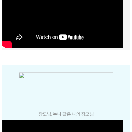
장모님, 누나 같은 나의 장모님